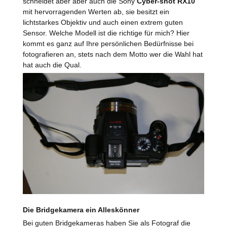
schneidet aber aber auch die Sony
Cyber-shot RX10
mit hervorragenden Werten ab, sie besitzt ein
lichtstarkes Objektiv und auch einen extrem guten
Sensor. Welche Modell ist die richtige für mich? Hier
kommt es ganz auf Ihre persönlichen Bedürfnisse bei
fotografieren an, stets nach dem Motto wer die Wahl hat
hat auch die Qual.
Die Bridgekamera ein Alleskönner
Bei guten Bridgekameras haben Sie als Fotograf die