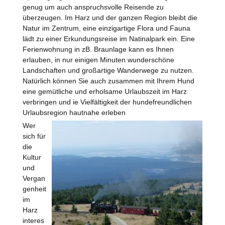
genug um auch anspruchsvolle Reisende zu
überzeugen. Im Harz und der ganzen Region bleibt die
Natur im Zentrum, eine einzigartige Flora und Fauna
lädt zu einer Erkundungsreise im Natinalpark ein. Eine
Ferienwohnung in zB. Braunlage kann es Ihnen
erlauben, in nur einigen Minuten wunderschöne
Landschaften und großartige Wanderwege zu nutzen.
Natürlich können Sie auch zusammen mit Ihrem Hund
eine gemütliche und erholsame Urlaubszeit im Harz
verbringen und ie Vielfältigkeit der hundefreundlichen
Urlaubsregion hautnahe erleben
Wer
sich für
die
Kultur
und
Vergan
genheit
im
Harz
interes