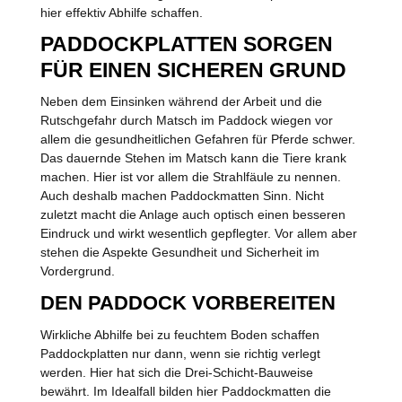
hier effektiv Abhilfe schaffen.
PADDOCKPLATTEN SORGEN
FÜR EINEN SICHEREN GRUND
Neben dem Einsinken während der Arbeit und die
Rutschgefahr durch Matsch im Paddock wiegen vor
allem die gesundheitlichen Gefahren für Pferde schwer.
Das dauernde Stehen im Matsch kann die Tiere krank
machen. Hier ist vor allem die Strahlfäule zu nennen.
Auch deshalb machen Paddockmatten Sinn. Nicht
zuletzt macht die Anlage auch optisch einen besseren
Eindruck und wirkt wesentlich gepflegter. Vor allem aber
stehen die Aspekte Gesundheit und Sicherheit im
Vordergrund.
DEN PADDOCK VORBEREITEN
Wirkliche Abhilfe bei zu feuchtem Boden schaffen
Paddockplatten nur dann, wenn sie richtig verlegt
werden. Hier hat sich die Drei-Schicht-Bauweise
bewährt. Im Idealfall bilden hier Paddockmatten die