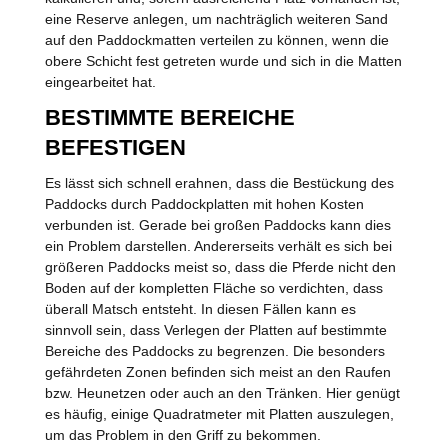
eine Reserve anlegen, um nachträglich weiteren Sand
auf den Paddockmatten verteilen zu können, wenn die
obere Schicht fest getreten wurde und sich in die Matten
eingearbeitet hat.
BESTIMMTE BEREICHE
BEFESTIGEN
Es lässt sich schnell erahnen, dass die Bestückung des
Paddocks durch Paddockplatten mit hohen Kosten
verbunden ist. Gerade bei großen Paddocks kann dies
ein Problem darstellen. Andererseits verhält es sich bei
größeren Paddocks meist so, dass die Pferde nicht den
Boden auf der kompletten Fläche so verdichten, dass
überall Matsch entsteht. In diesen Fällen kann es
sinnvoll sein, dass Verlegen der Platten auf bestimmte
Bereiche des Paddocks zu begrenzen. Die besonders
gefährdeten Zonen befinden sich meist an den Raufen
bzw. Heunetzen oder auch an den Tränken. Hier genügt
es häufig, einige Quadratmeter mit Platten auszulegen,
um das Problem in den Griff zu bekommen.