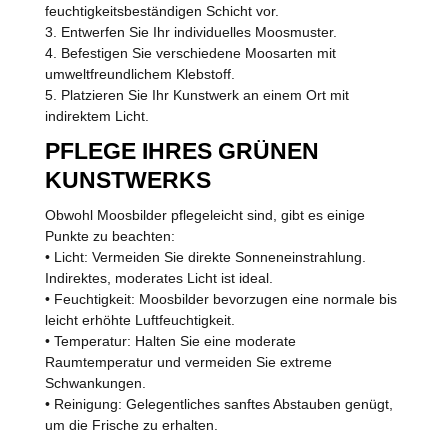
feuchtigkeitsbeständigen Schicht vor.
3. Entwerfen Sie Ihr individuelles Moosmuster.
4. Befestigen Sie verschiedene Moosarten mit
umweltfreundlichem Klebstoff.
5. Platzieren Sie Ihr Kunstwerk an einem Ort mit
indirektem Licht.
PFLEGE IHRES GRÜNEN
KUNSTWERKS
Obwohl Moosbilder pflegeleicht sind, gibt es einige
Punkte zu beachten:
• Licht: Vermeiden Sie direkte Sonneneinstrahlung.
Indirektes, moderates Licht ist ideal.
• Feuchtigkeit: Moosbilder bevorzugen eine normale bis
leicht erhöhte Luftfeuchtigkeit.
• Temperatur: Halten Sie eine moderate
Raumtemperatur und vermeiden Sie extreme
Schwankungen.
• Reinigung: Gelegentliches sanftes Abstauben genügt,
um die Frische zu erhalten.