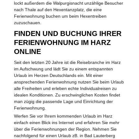
lockt außerdem die Walpurgisnacht unzählige Besucher
nach Thale auf den Hexentanzplatz, die eine
Ferienwohnung buchen um beim Hexentreiben
zuzuschauen.
FINDEN UND BUCHUNG IHRER
FERIENWOHNUNG IM HARZ
ONLINE
Seit den letzten 20 Jahre ist die Reisebranche im Harz
im Aufschwung und lädt Sie zu einem entspannten
Urlaub im Herzen Deutschlands ein. Mit einer
ansprechenden Ferienwohnung nutzen Sie beim Urlaub
alle Freiheiten und erleben echte Individualreisen zu
idealen Konditionen. Zu erschwinglichen Kosten findet
man zügig die passende Lage und Einrichtung der
Ferienwohnung.
Werfen Sie vor Ihrem kommenden Urlaub im Harz
einfach einen Blick ins Internet und erfahren Sie mehr
über die Ferienwohnungen der Region. Nehmen Sie
nachfolgend für einen Urlaub zB. in Bad Lauterberg