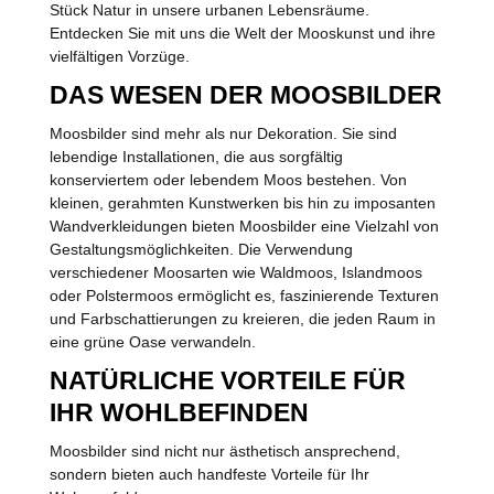
Stück Natur in unsere urbanen Lebensräume.
Entdecken Sie mit uns die Welt der Mooskunst und ihre
vielfältigen Vorzüge.
DAS WESEN DER MOOSBILDER
Moosbilder sind mehr als nur Dekoration. Sie sind
lebendige Installationen, die aus sorgfältig
konserviertem oder lebendem Moos bestehen. Von
kleinen, gerahmten Kunstwerken bis hin zu imposanten
Wandverkleidungen bieten Moosbilder eine Vielzahl von
Gestaltungsmöglichkeiten. Die Verwendung
verschiedener Moosarten wie Waldmoos, Islandmoos
oder Polstermoos ermöglicht es, faszinierende Texturen
und Farbschattierungen zu kreieren, die jeden Raum in
eine grüne Oase verwandeln.
NATÜRLICHE VORTEILE FÜR
IHR WOHLBEFINDEN
Moosbilder sind nicht nur ästhetisch ansprechend,
sondern bieten auch handfeste Vorteile für Ihr