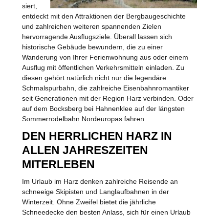
siert,
entdeckt mit den Attraktionen der Bergbaugeschichte
und zahlreichen weiteren spannenden Zielen
hervorragende Ausflugsziele. Überall lassen sich
historische Gebäude bewundern, die zu einer
Wanderung von Ihrer Ferienwohnung aus oder einem
Ausflug mit öffentlichen Verkehrsmitteln einladen. Zu
diesen gehört natürlich nicht nur die legendäre
Schmalspurbahn, die zahlreiche Eisenbahnromantiker
seit Generationen mit der Region Harz verbinden. Oder
auf dem Bocksberg bei Hahnenklee auf der längsten
Sommerrodelbahn Nordeuropas fahren.
DEN HERRLICHEN HARZ IN
ALLEN JAHRESZEITEN
MITERLEBEN
Im Urlaub im Harz denken zahlreiche Reisende an
schneeige Skipisten und Langlaufbahnen in der
Winterzeit. Ohne Zweifel bietet die jährliche
Schneedecke den besten Anlass, sich für einen Urlaub