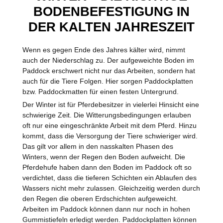
BODENBEFESTIGUNG IN
DER KALTEN JAHRESZEIT
Wenn es gegen Ende des Jahres kälter wird, nimmt
auch der Niederschlag zu. Der aufgeweichte Boden im
Paddock erschwert nicht nur das Arbeiten, sondern hat
auch für die Tiere Folgen. Hier sorgen Paddockplatten
bzw. Paddockmatten für einen festen Untergrund.
Der Winter ist für Pferdebesitzer in vielerlei Hinsicht eine
schwierige Zeit. Die Witterungsbedingungen erlauben
oft nur eine eingeschränkte Arbeit mit dem Pferd. Hinzu
kommt, dass die Versorgung der Tiere schwieriger wird.
Das gilt vor allem in den nasskalten Phasen des
Winters, wenn der Regen den Boden aufweicht. Die
Pferdehufe haben dann den Boden im Paddock oft so
verdichtet, dass die tieferen Schichten ein Ablaufen des
Wassers nicht mehr zulassen. Gleichzeitig werden durch
den Regen die oberen Erdschichten aufgeweicht.
Arbeiten im Paddock können dann nur noch in hohen
Gummistiefeln erledigt werden. Paddockplatten können