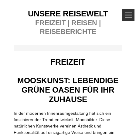
UNSERE REISEWELT
FREIZEIT | REISEN |
REISEBERICHTE
FREIZEIT
MOOSKUNST: LEBENDIGE
GRÜNE OASEN FÜR IHR
ZUHAUSE
In der modernen Innenraumgestaltung hat sich ein
faszinierender Trend entwickelt: Moosbilder. Diese
natürlichen Kunstwerke vereinen Ästhetik und
Funktionalität auf einzigartige Weise und bringen ein