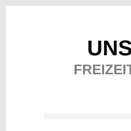
UNS
FREIZEI