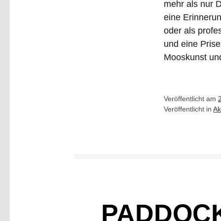
mehr als nur 
eine Erinnerun
oder als profe
und eine Prise
Mooskunst und
Veröffentlicht am
Veröffentlicht in
Ak
PADDOCK